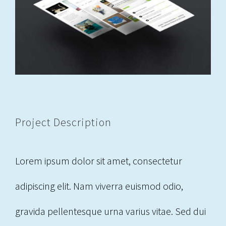
Image
Project Description
Lorem ipsum dolor sit amet, consectetur
adipiscing elit. Nam viverra euismod odio,
gravida pellentesque urna varius vitae. Sed dui