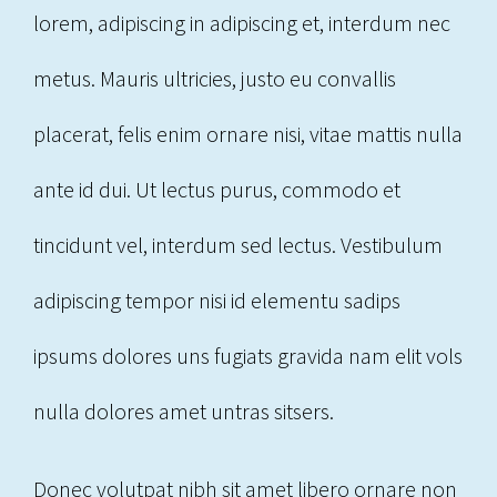
lorem, adipiscing in adipiscing et, interdum nec
metus. Mauris ultricies, justo eu convallis
placerat, felis enim ornare nisi, vitae mattis nulla
ante id dui. Ut lectus purus, commodo et
tincidunt vel, interdum sed lectus. Vestibulum
adipiscing tempor nisi id elementu sadips
ipsums dolores uns fugiats gravida nam elit vols
nulla dolores amet untras sitsers.
Donec volutpat nibh sit amet libero ornare non