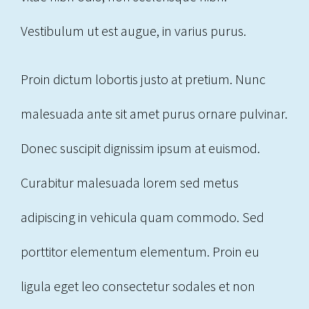
Vestibulum ut est augue, in varius purus.
Proin dictum lobortis justo at pretium. Nunc
malesuada ante sit amet purus ornare pulvinar.
Donec suscipit dignissim ipsum at euismod.
Curabitur malesuada lorem sed metus
adipiscing in vehicula quam commodo. Sed
porttitor elementum elementum. Proin eu
ligula eget leo consectetur sodales et non